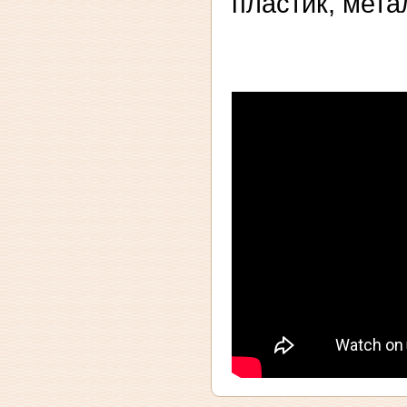
пластик, мета