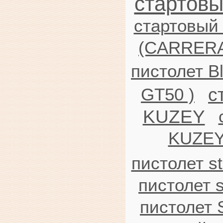
стартовы
стартовый 
(CARRERA
пистолет 
с
GT50 )
KUZEY
KUZEY
пистолет st
пистолет 
пистолет 