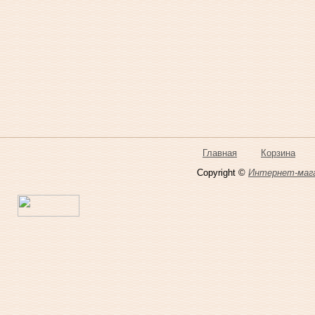
Главная
Корзина
Copyright ©
Интернет-мага