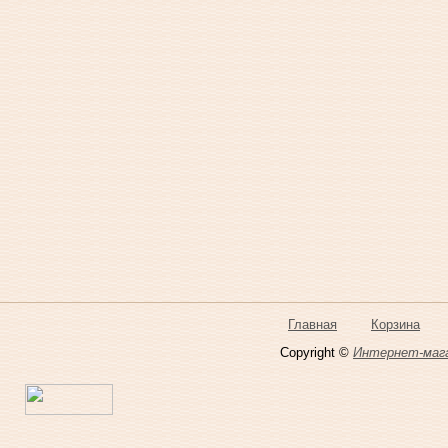
Главная
Корзина
Copyright ©
Интернет-мага